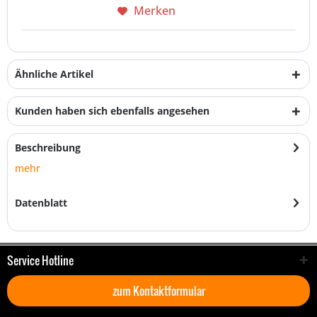
Merken
Ähnliche Artikel
Kunden haben sich ebenfalls angesehen
Beschreibung
mehr
Datenblatt
Service Hotline
zum Kontaktformular