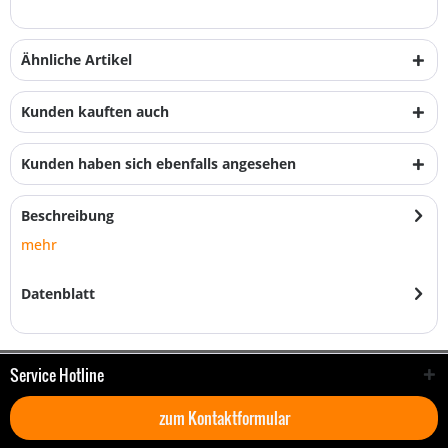
Ähnliche Artikel
Kunden kauften auch
Kunden haben sich ebenfalls angesehen
Beschreibung
mehr
Datenblatt
Service Hotline
zum Kontaktformular