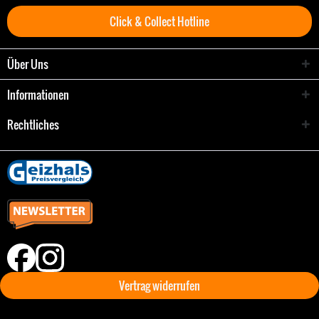
Click & Collect Hotline
Über Uns
Informationen
Rechtliches
Vertrag widerrufen