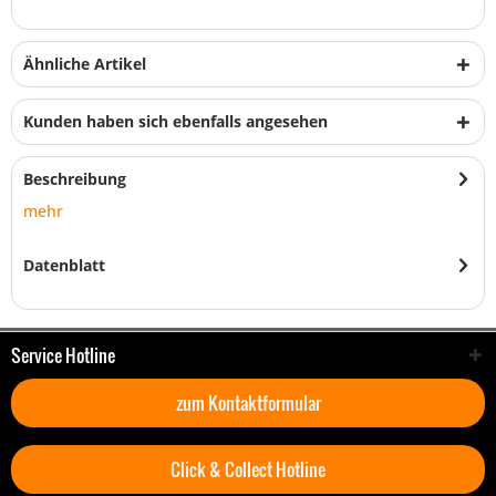
Ähnliche Artikel
Kunden haben sich ebenfalls angesehen
Beschreibung
mehr
Datenblatt
Service Hotline
zum Kontaktformular
Click & Collect Hotline