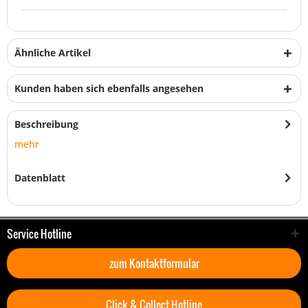
Ähnliche Artikel
Kunden haben sich ebenfalls angesehen
Beschreibung
mehr
Datenblatt
Service Hotline
zum Kontaktformular
Click & Collect Hotline