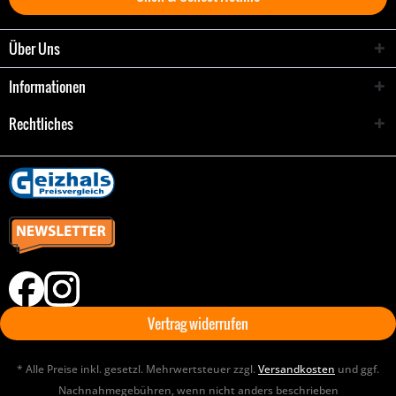
Über Uns
Informationen
Rechtliches
Vertrag widerrufen
* Alle Preise inkl. gesetzl. Mehrwertsteuer zzgl.
Versandkosten
und ggf.
Nachnahmegebühren, wenn nicht anders beschrieben