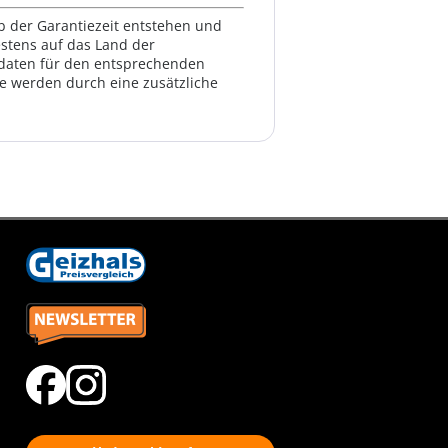
lb der Garantiezeit entstehen und
estens auf das Land der
ktdaten für den entsprechenden
te werden durch eine zusätzliche