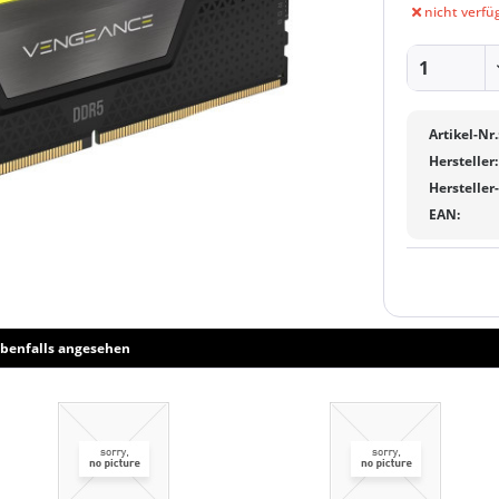
nicht verfü
Artikel-Nr.
Hersteller:
Hersteller
EAN:
benfalls angesehen