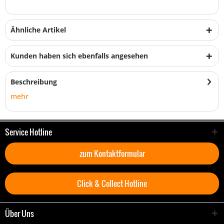
Ähnliche Artikel
Kunden haben sich ebenfalls angesehen
Beschreibung
mehr
Service Hotline
zum Kontaktformular
Click & Collect Hotline
Über Uns