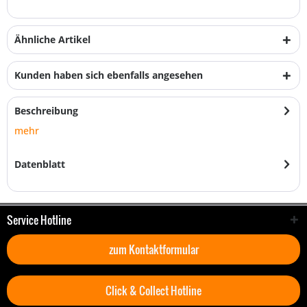
Ähnliche Artikel
Kunden haben sich ebenfalls angesehen
Beschreibung
mehr
Datenblatt
Service Hotline
zum Kontaktformular
Click & Collect Hotline